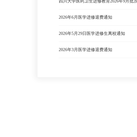
四川大学医药卫生进修教育2026年9月批
2026年6月医学进修退费通知
2026年5月29日医学进修生离校通知
2026年3月医学进修退费通知