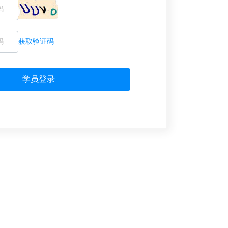
获取验证码