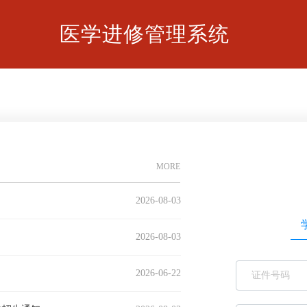
医学进修管理系统
MORE
2026-08-03
2026-08-03
2026-06-22