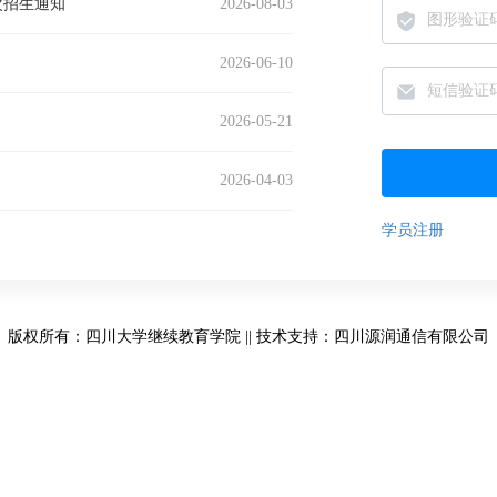
次招生通知
2026-08-03
2026-06-10
2026-05-21
2026-04-03
学员注册
版权所有：四川大学继续教育学院 || 技术支持：四川源润通信有限公司