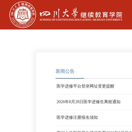
新闻公告
医学进修平台登录网址变更提醒
2026年8月28日医学进修生离校通知
医学进修注册报名须知